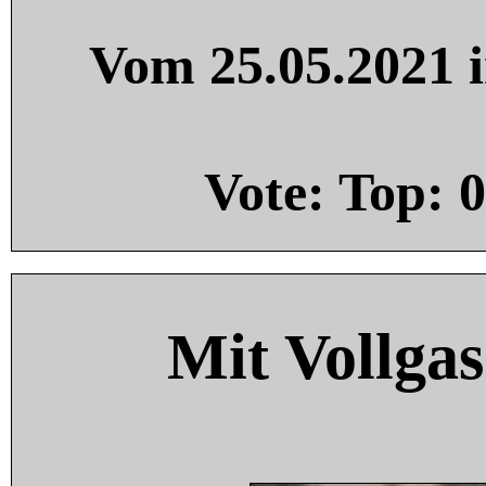
Vom 25.05.2021 i
Vote: Top:
0
Mit Vollgas