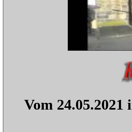
Vom 24.05.2021 i