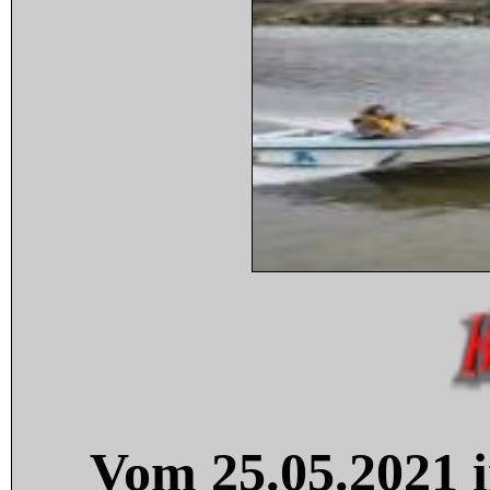
Vom 25.05.2021 i