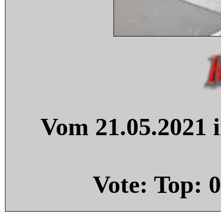
Vom 21.05.2021 i
Vote: Top:
0