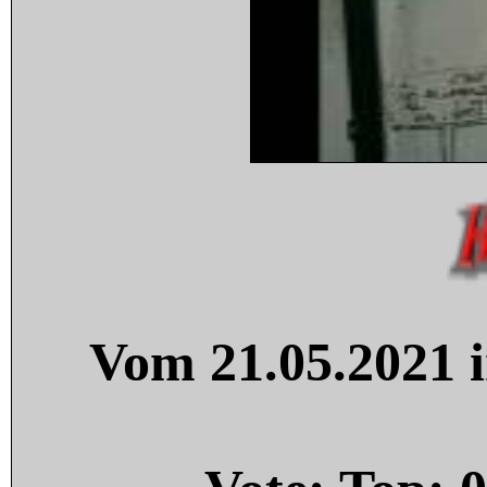
Vom 21.05.2021 i