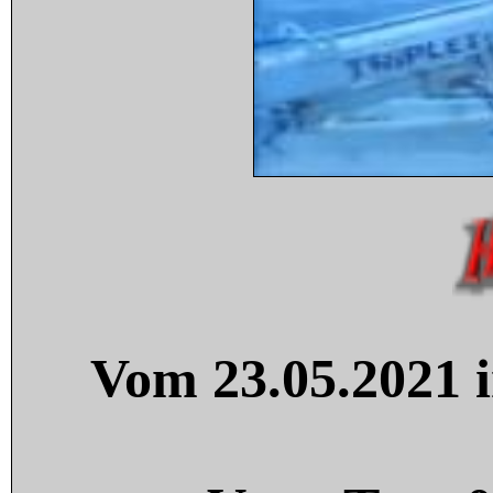
Vom 23.05.2021 i