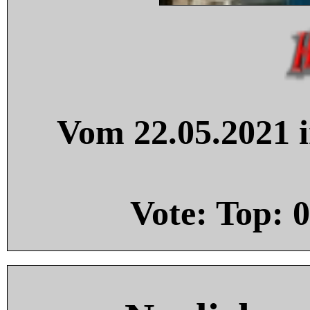
Vom 22.05.2021 i
Vote: Top:
0