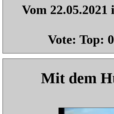
Vom 22.05.2021 i
Vote: Top:
0
Mit dem H