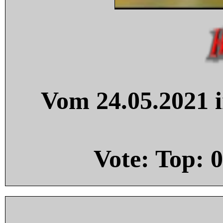
Vom 24.05.2021 i
Vote: Top:
0