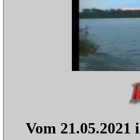
Vom 21.05.2021 i