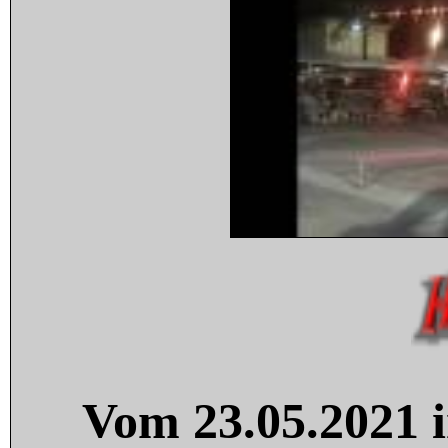
Vom 23.05.2021 i