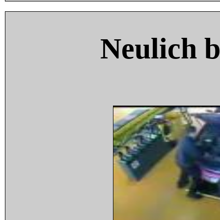
Neulich 