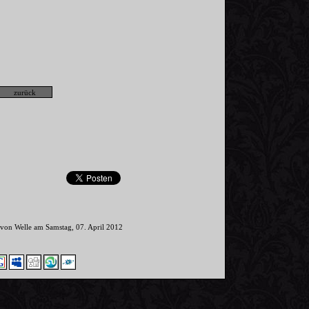
r von Welle am Samstag, 07. April 2012