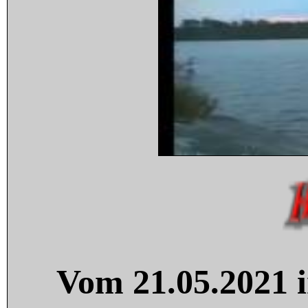
Vom 21.05.2021 i