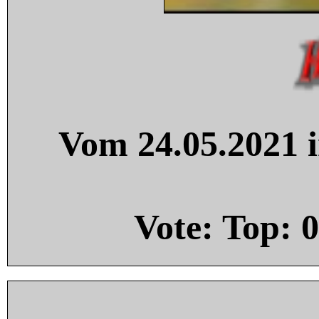
Vom 24.05.2021 i
Vote: Top:
0