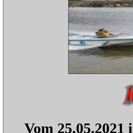
Vom 25.05.2021 i