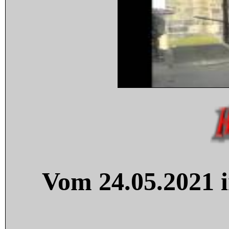
Vom 24.05.2021 i