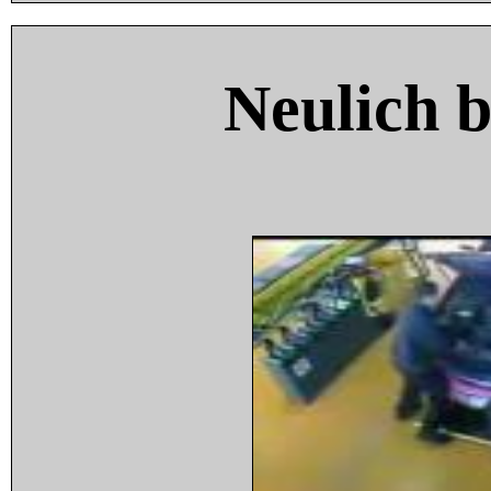
Neulich 