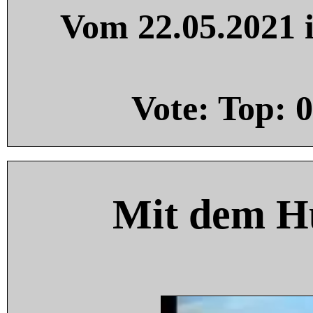
Vom 22.05.2021 i
Vote: Top:
0
Mit dem H