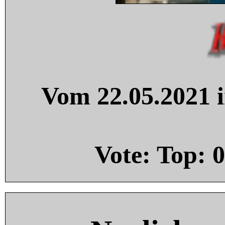
Vom 22.05.2021 i
Vote: Top:
0