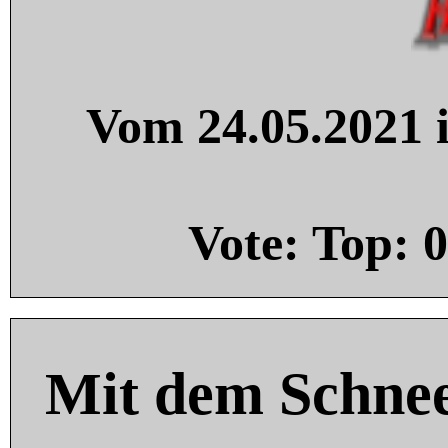
Vom 24.05.2021 i
Vote: Top:
0
Mit dem Schnee