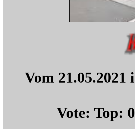
Vom 21.05.2021 i
Vote: Top:
0