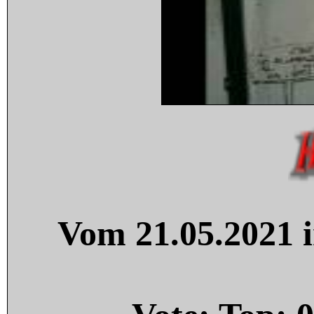
Vom 21.05.2021 i