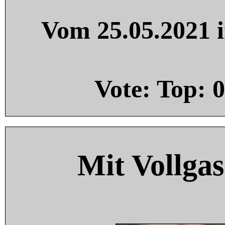
Vom 25.05.2021 i
Vote: Top:
0
Mit Vollgas