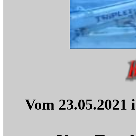
Vom 23.05.2021 i