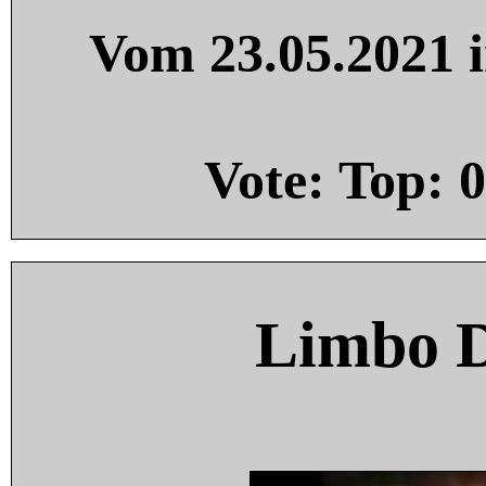
Vom 23.05.2021 i
Vote: Top:
0
Limbo 