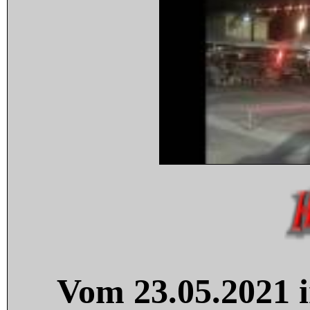
Vom 23.05.2021 i