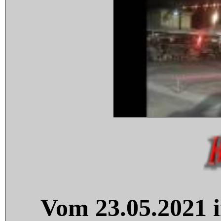
Vom 23.05.2021 i