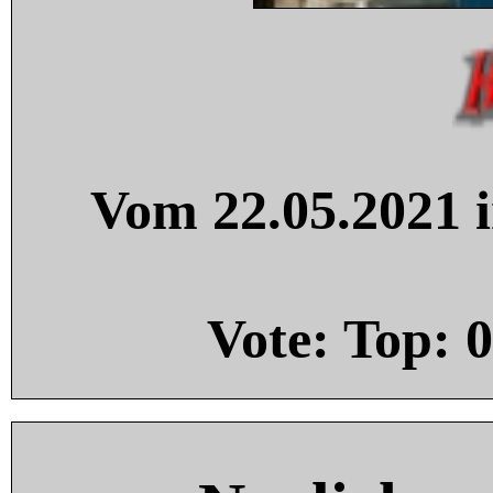
Vom 22.05.2021 i
Vote: Top:
0