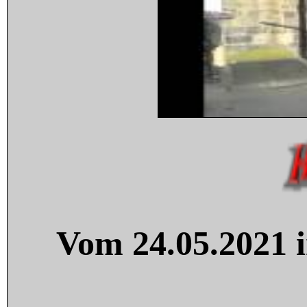
Vom 24.05.2021 i