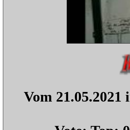
Vom 21.05.2021 i