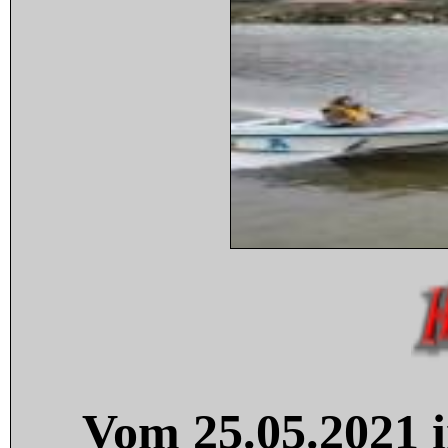
Vom 25.05.2021 i