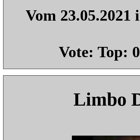
Vom 23.05.2021 i
Vote: Top:
0
Limbo 