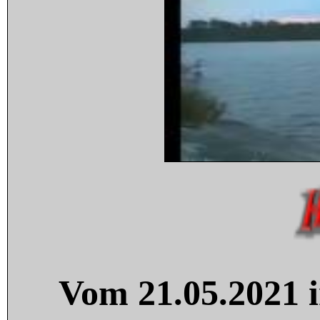
Vom 21.05.2021 i