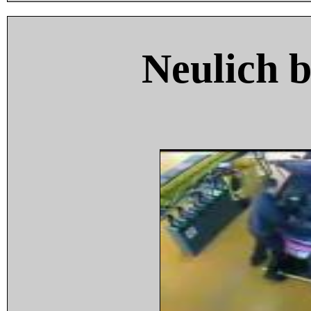
Neulich 