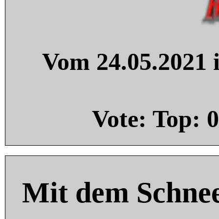
Vom 24.05.2021 i
Vote: Top:
0
Mit dem Schnee