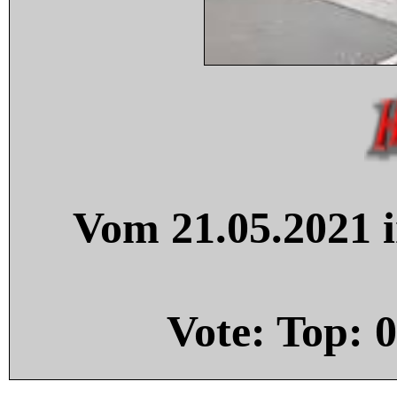
Vom 21.05.2021 i
Vote: Top:
0