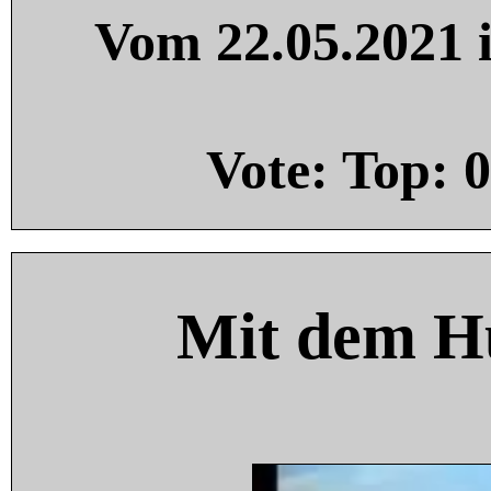
Vom 22.05.2021 i
Vote: Top:
0
Mit dem H