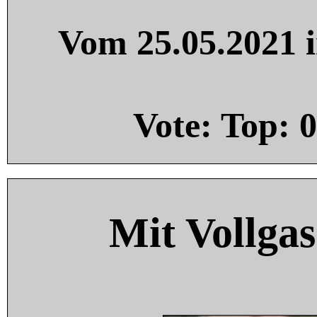
Vom 25.05.2021 i
Vote: Top:
0
Mit Vollgas