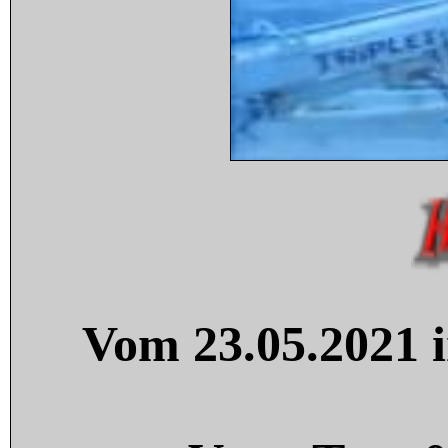
Vom 23.05.2021 i