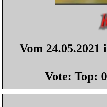
Vom 24.05.2021 i
Vote: Top:
0