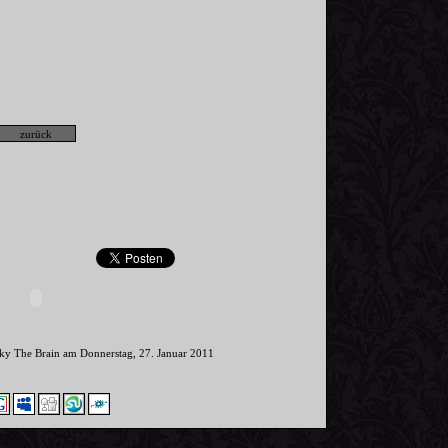
nky The Brain am Donnerstag, 27. Januar 2011