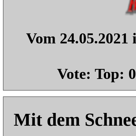
Vom 24.05.2021 i
Vote: Top:
0
Mit dem Schnee