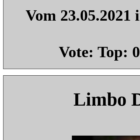
Vom 23.05.2021 i
Vote: Top:
0
Limbo 