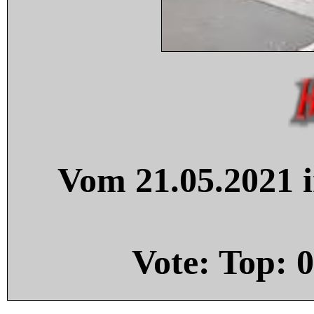
Vom 21.05.2021 i
Vote: Top:
0