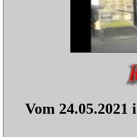
Vom 24.05.2021 i