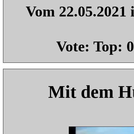
Vom 22.05.2021 i
Vote: Top:
0
Mit dem H