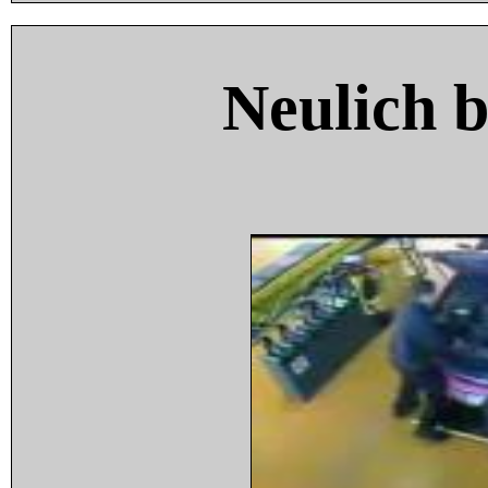
Neulich 