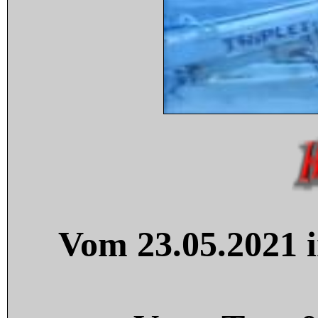
Vom 23.05.2021 i