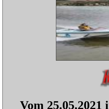
Vom 25.05.2021 i