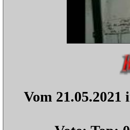
Vom 21.05.2021 i