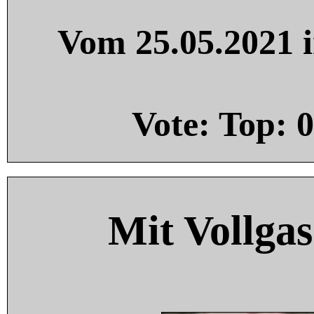
Vom 25.05.2021 i
Vote: Top:
0
Mit Vollgas