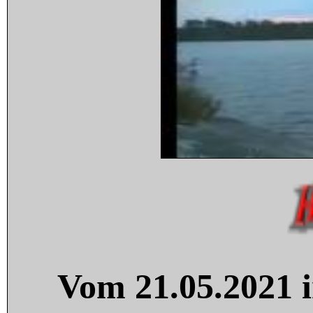
Vom 21.05.2021 i