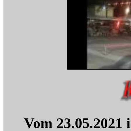
Vom 23.05.2021 i