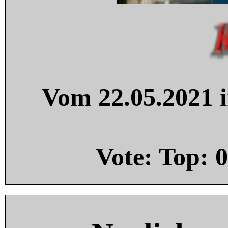
Vom 22.05.2021 i
Vote: Top:
0