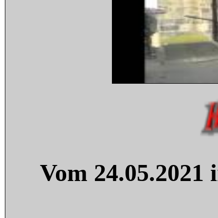
Vom 24.05.2021 i