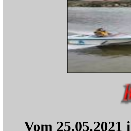
Vom 25.05.2021 i