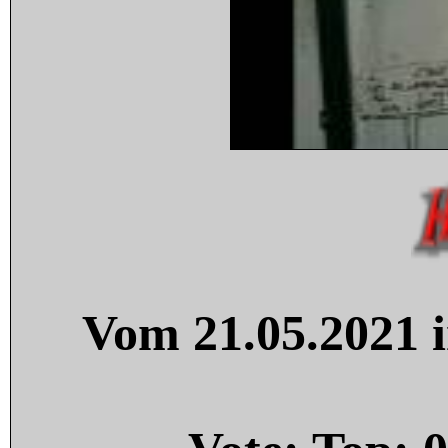
Vom 21.05.2021 i