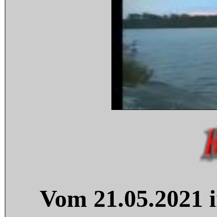
Vom 21.05.2021 i