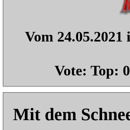
Vom 24.05.2021 i
Vote: Top:
0
Mit dem Schnee