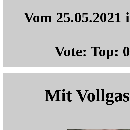
Vom 25.05.2021 i
Vote: Top:
0
Mit Vollgas