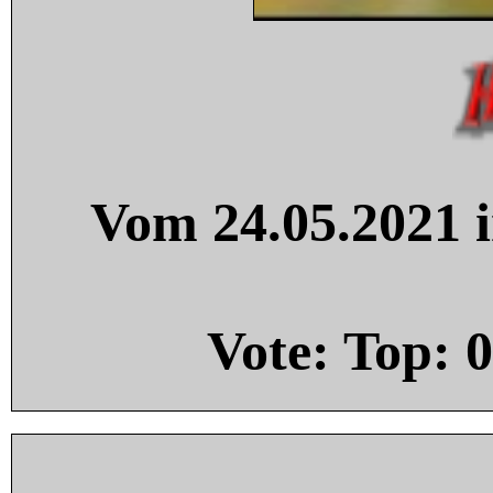
Vom 24.05.2021 i
Vote: Top:
0