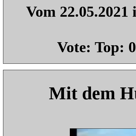
Vom 22.05.2021 i
Vote: Top:
0
Mit dem H