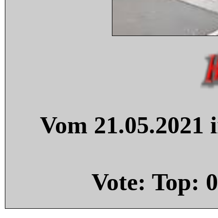
Vom 21.05.2021 i
Vote: Top:
0