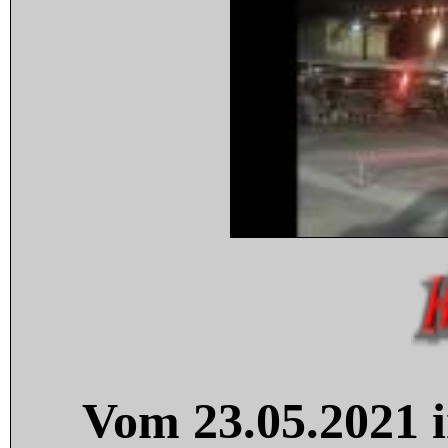
Vom 23.05.2021 i