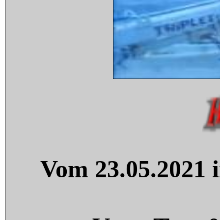
Vom 23.05.2021 i