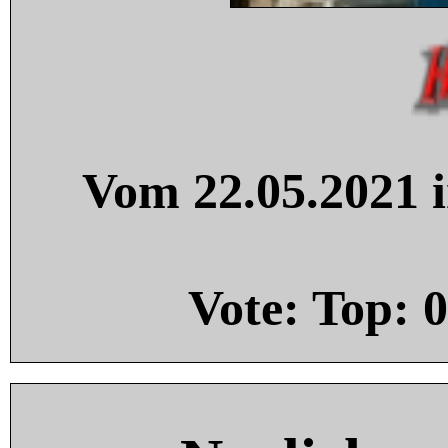
Vom 22.05.2021 i
Vote: Top:
0