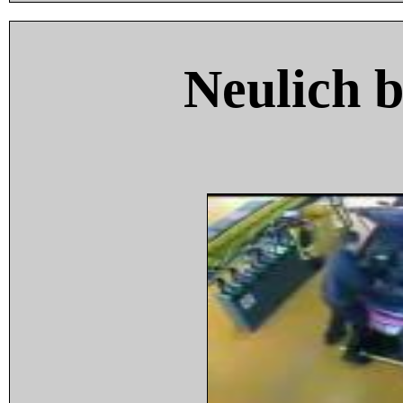
Neulich 